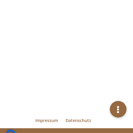
Impressum
Datenschutz