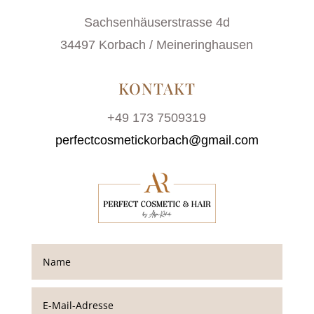
Sachsenhäuserstrasse 4d
34497 Korbach / Meineringhausen
KONTAKT
+49 173 7509319
perfectcosmetickorbach@gmail.com