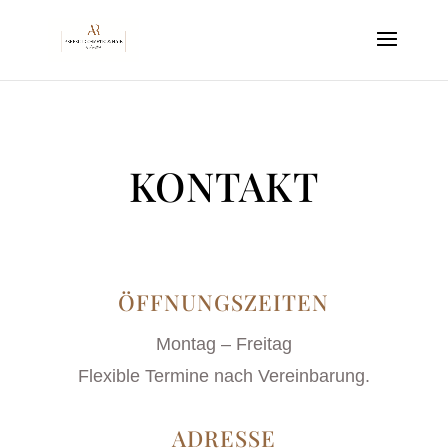
KONTAKT
ÖFFNUNGSZEITEN
Montag – Freitag
Flexible Termine nach Vereinbarung.
ADRESSE