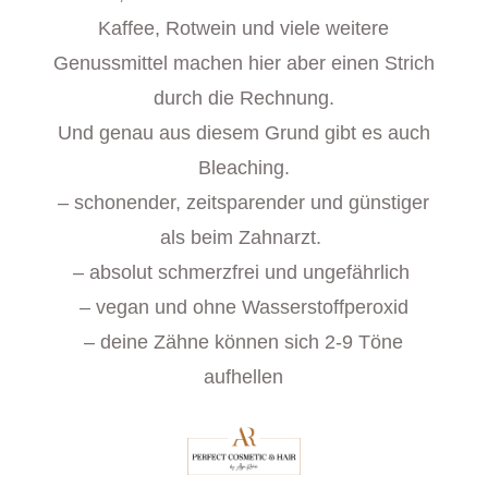
Kaffee, Rotwein und viele weitere
Genussmittel machen hier aber einen Strich
durch die Rechnung.
Und
genau aus diesem Grund gibt es auch
Bleaching.
– schonender, zeitsparender und günstiger
als beim Zahnarzt.
– absolut schmerzfrei und ungefährlich
– vegan und ohne Wasserstoffperoxid
– deine Zähne können sich 2-9 Töne
aufhellen